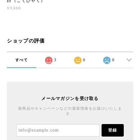
白（こくびゃく）
¥9,800
ショップの評価
すべて
3
0
0
メールマガジンを受け取る
新商品やキャンペーンなどの最新情報をお届けいたしま
す。
登録